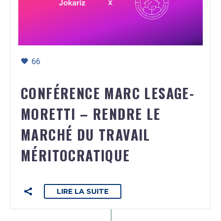
66
CONFÉRENCE MARC LESAGE-
MORETTI – RENDRE LE
MARCHÉ DU TRAVAIL
MÉRITOCRATIQUE
LIRE LA SUITE