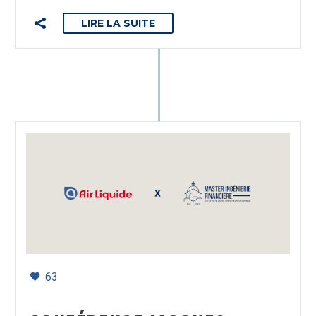
LIRE LA SUITE
63