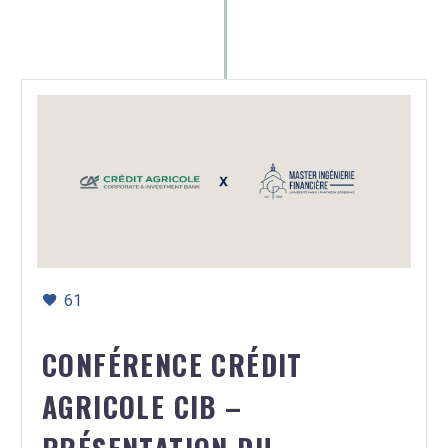
61
CONFÉRENCE CRÉDIT
AGRICOLE CIB –