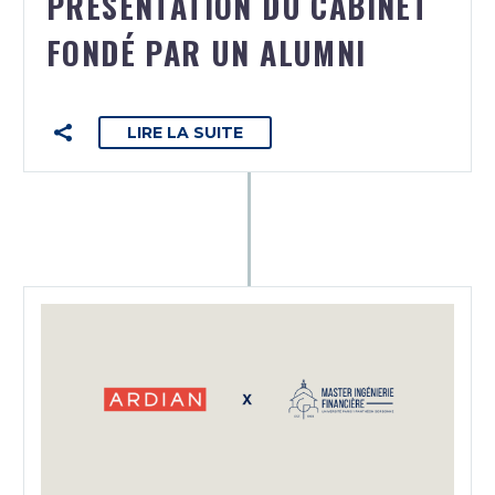
PRÉSENTATION DU CABINET
FONDÉ PAR UN ALUMNI
LIRE LA SUITE