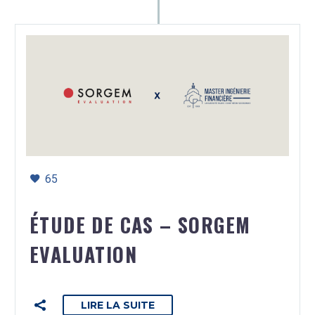
65
ÉTUDE DE CAS – SORGEM
EVALUATION
LIRE LA SUITE