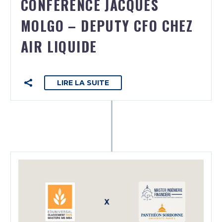
CONFÉRENCE JACQUES
MOLGO – DEPUTY CFO CHEZ
AIR LIQUIDE
LIRE LA SUITE