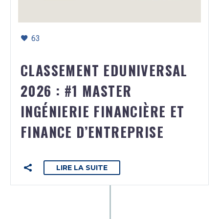
63
CLASSEMENT EDUNIVERSAL
2026 : #1 MASTER
INGÉNIERIE FINANCIÈRE ET
FINANCE D’ENTREPRISE
LIRE LA SUITE