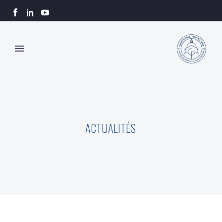
ACTUALITÉS