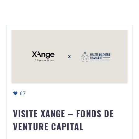
67
VISITE XANGE – FONDS DE
VENTURE CAPITAL