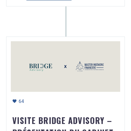
64
VISITE BRIDGE ADVISORY –