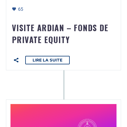
65
VISITE ARDIAN – FONDS DE
PRIVATE EQUITY
LIRE LA SUITE