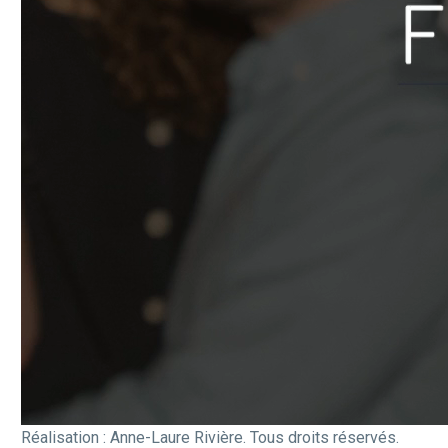
Réalisation : Anne-Laure Rivière. Tous droits réservés.