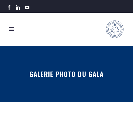
GALERIE PHOTO DU GALA