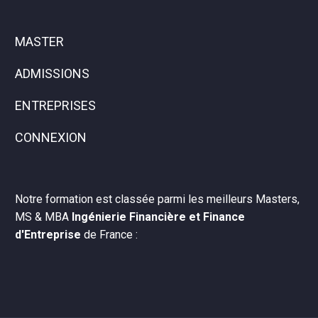
MASTER
ADMISSIONS
ENTREPRISES
CONNEXION
Notre formation est classée parmi les meilleurs Masters,
MS & MBA
Ingénierie Financière et Finance
d'Entreprise
de France :