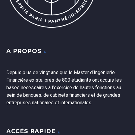
A PROPOS
Depuis plus de vingt ans que le Master d’Ingénierie
Financière existe, près de 800 étudiants ont acquis les
bases nécessaires à l’exercice de hautes fonctions au
sein de banques, de cabinets financiers et de grandes
entreprises nationales et internationales.
ACCÈS RAPIDE