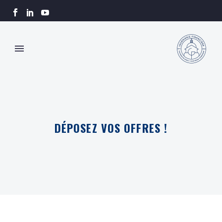
DÉPOSEZ VOS OFFRES !