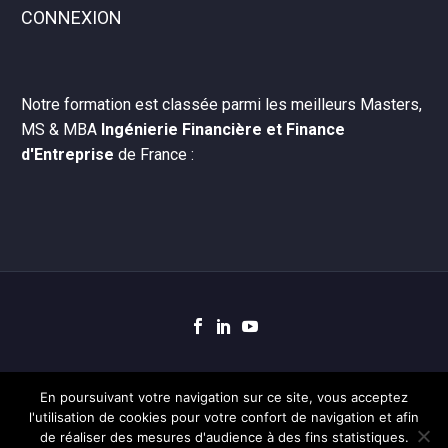
CONNEXION
Notre formation est classée parmi les meilleurs Masters,
MS & MBA
Ingénierie Financière et Finance
d'Entreprise
de France :
En poursuivant votre navigation sur ce site, vous acceptez
l'utilisation de cookies pour votre confort de navigation et afin
de réaliser des mesures d'audience à des fins statistiques.
© Ingefi Sorbonne 2019 Tous droits réservés