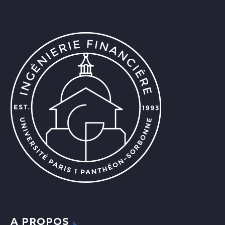
A PROPOS