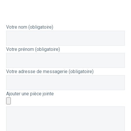
Votre nom (obligatoire)
Votre prénom (obligatoire)
Votre adresse de messagerie (obligatoire)
Ajouter une pièce jointe