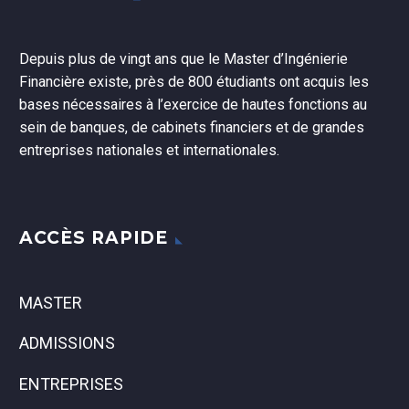
Depuis plus de vingt ans que le Master d’Ingénierie
Financière existe, près de 800 étudiants ont acquis les
bases nécessaires à l’exercice de hautes fonctions au
sein de banques, de cabinets financiers et de grandes
entreprises nationales et internationales.
ACCÈS RAPIDE
MASTER
ADMISSIONS
ENTREPRISES