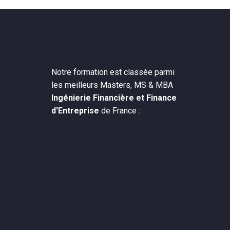
Notre formation est classée parmi
les meilleurs Masters, MS & MBA
Ingénierie Financière et Finance
d'Entreprise
de France :