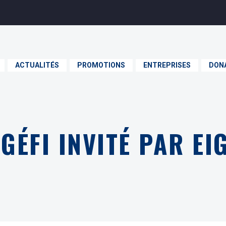
ACTUALITÉS
PROMOTIONS
ENTREPRISES
DON
GÉFI INVITÉ PAR E