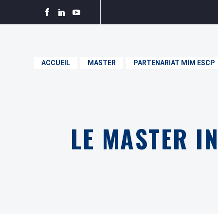
ACCUEIL
MASTER
PARTENARIAT MIM ESCP
LE MASTER IN