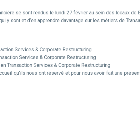
ncière se sont rendus le lundi 27 février au sein des locaux de
ui y sont et d’en apprendre davantage sur les métiers de Transa
action Services & Corporate Restructuring
saction Services & Corporate Restructuring
 en Transaction Services & Corporate Restructuring
ueil qu’ils nous ont réservé et pour nous avoir fait une présen