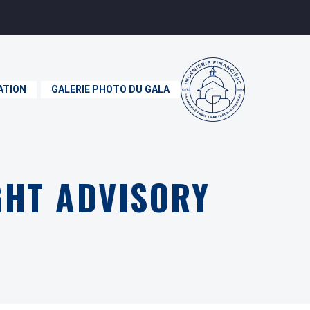
ATION
GALERIE PHOTO DU GALA
IGHT ADVISORY