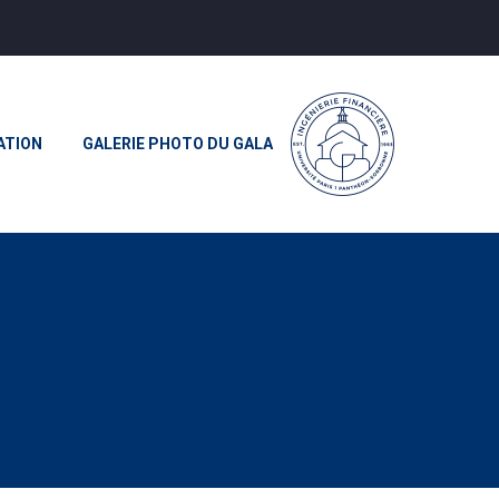
ATION
GALERIE PHOTO DU GALA