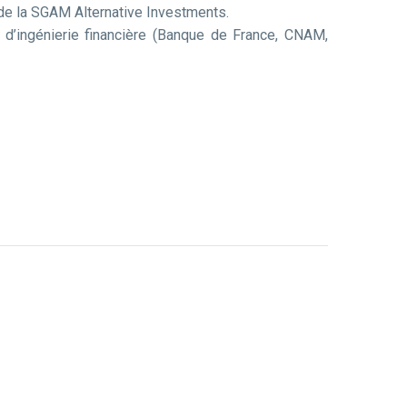
 de la SGAM Alternative Investments.
 d’ingénierie financière (Banque de France, CNAM,