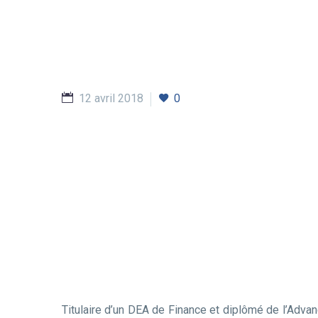
12 avril 2018
0
Titulaire d’un DEA de Finance et diplômé de l’Ad