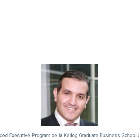
vanced Executive Program de la Kellog Graduate Business Schoo