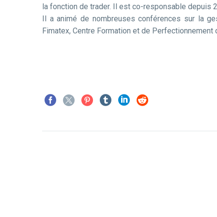
la fonction de trader. Il est co-responsable depuis
Il a animé de nombreuses conférences sur la gest
Fimatex, Centre Formation et de Perfectionnement 