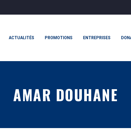
ACTUALITÉS
PROMOTIONS
ENTREPRISES
DON
AMAR DOUHANE