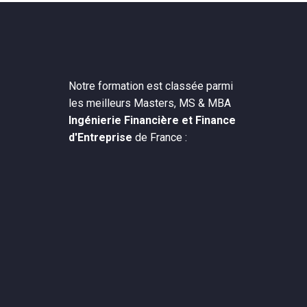
Notre formation est classée parmi
les meilleurs Masters, MS & MBA
Ingénierie Financière et Finance
d'Entreprise
de France :