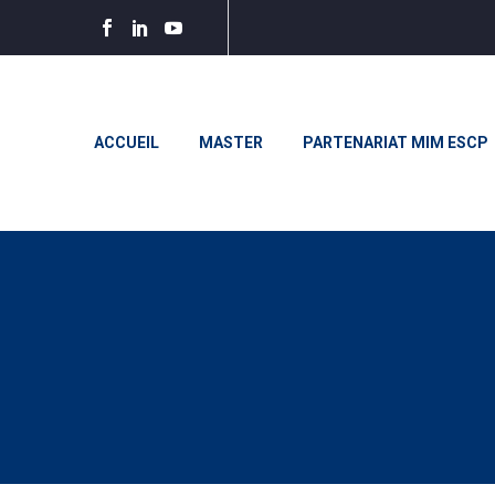
ACCUEIL
MASTER
PARTENARIAT MIM ESCP