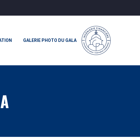
ATION
GALERIE PHOTO DU GALA
BA