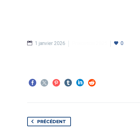
1 janvier 2026
Promotion 2025
0
PRÉCÉDENT