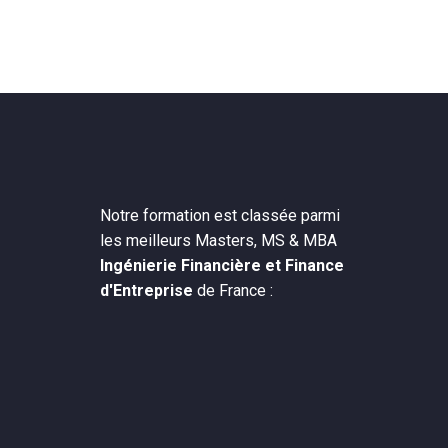
Notre formation est classée parmi
les meilleurs Masters, MS & MBA
Ingénierie Financière et Finance
d'Entreprise
de France :