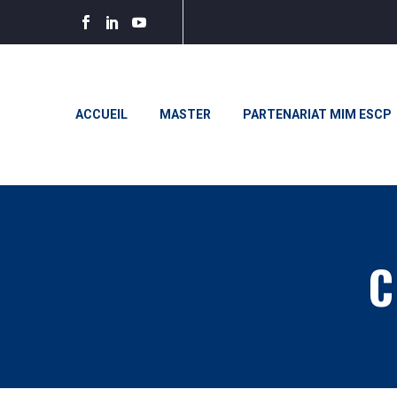
ACCUEIL
MASTER
PARTENARIAT MIM ESCP
C