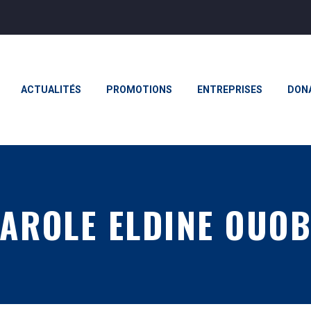
ACTUALITÉS
PROMOTIONS
ENTREPRISES
DON
AROLE ELDINE OUO