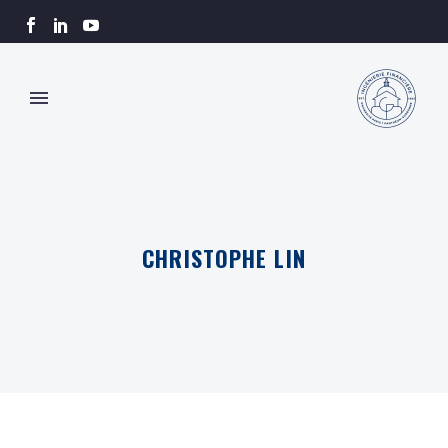
CHRISTOPHE LIN