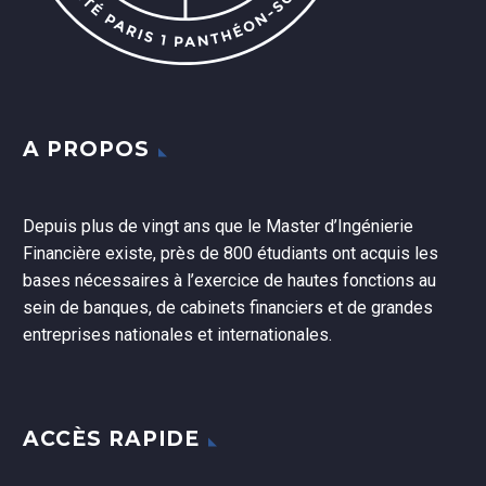
A PROPOS
Depuis plus de vingt ans que le Master d’Ingénierie
Financière existe, près de 800 étudiants ont acquis les
bases nécessaires à l’exercice de hautes fonctions au
sein de banques, de cabinets financiers et de grandes
entreprises nationales et internationales.
ACCÈS RAPIDE