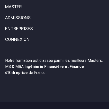
MASTER
ADMISSIONS
ENTREPRISES
CONNEXION
Notre formation est classée parmi les meilleurs Masters,
MS & MBA
Ingénierie Financière et Finance
d'Entreprise
de France :