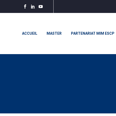
ACCUEIL
MASTER
PARTENARIAT MIM ESCP