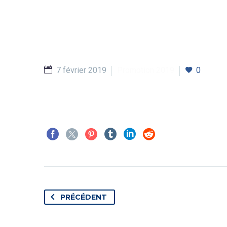
7 février 2019
Promotion 2019
0
PRÉCÉDENT