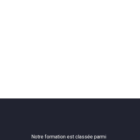
Notre formation est classée parmi