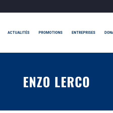
ACTUALITÉS
PROMOTIONS
ENTREPRISES
DON
ENZO LERCO