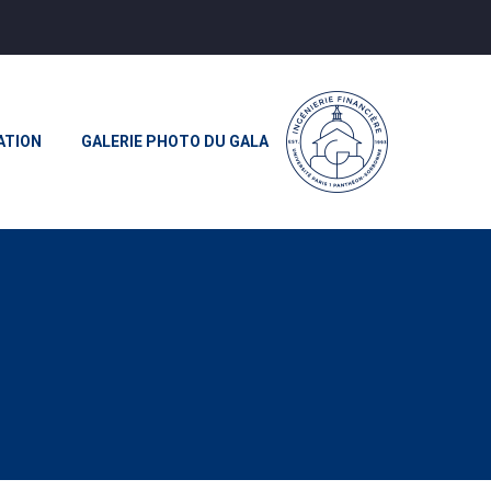
ATION
GALERIE PHOTO DU GALA