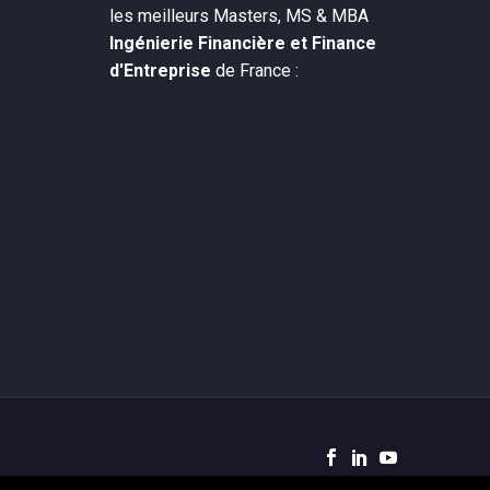
les meilleurs Masters, MS & MBA
Ingénierie Financière et Finance
d'Entreprise
de France :