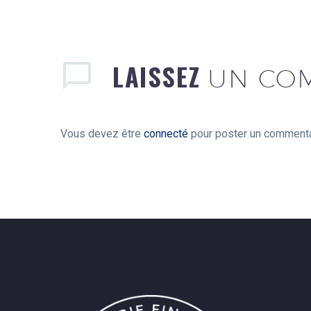
LAISSEZ
UN CO
Vous devez être
connecté
pour poster un commenta