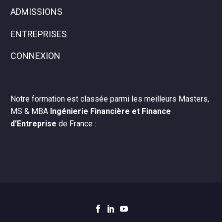
ADMISSIONS
ENTREPRISES
CONNEXION
Notre formation est classée parmi les meilleurs Masters,
MS & MBA
Ingénierie Financière et Finance
d'Entreprise
de France :