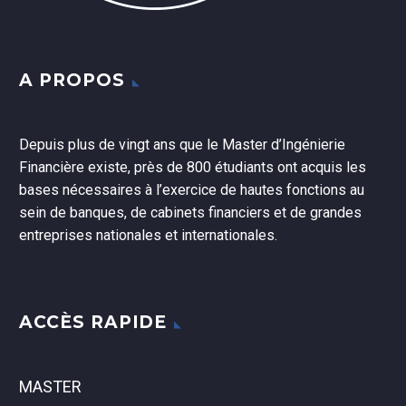
A PROPOS
Depuis plus de vingt ans que le Master d’Ingénierie
Financière existe, près de 800 étudiants ont acquis les
bases nécessaires à l’exercice de hautes fonctions au
sein de banques, de cabinets financiers et de grandes
entreprises nationales et internationales.
ACCÈS RAPIDE
MASTER