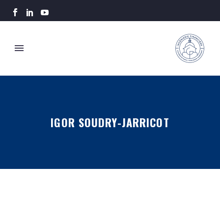
IGOR SOUDRY-JARRICOT