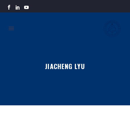
JIACHENG LYU