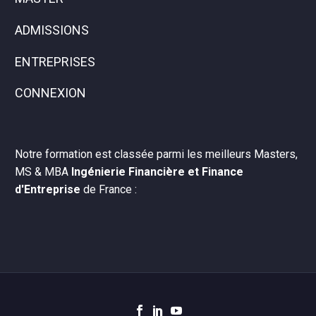
ADMISSIONS
ENTREPRISES
CONNEXION
Notre formation est classée parmi les meilleurs Masters,
MS & MBA
Ingénierie Financière et Finance
d'Entreprise
de France :