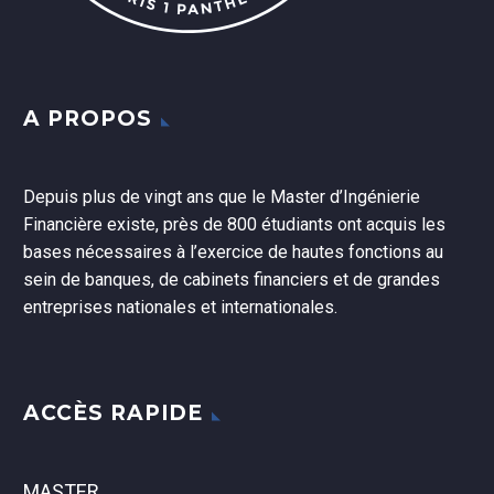
A PROPOS
Depuis plus de vingt ans que le Master d’Ingénierie
Financière existe, près de 800 étudiants ont acquis les
bases nécessaires à l’exercice de hautes fonctions au
sein de banques, de cabinets financiers et de grandes
entreprises nationales et internationales.
ACCÈS RAPIDE
MASTER