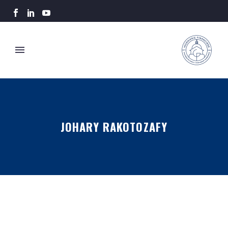
JOHARY RAKOTOZAFY