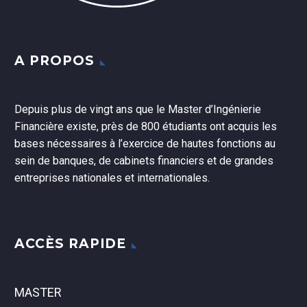
A PROPOS
Depuis plus de vingt ans que le Master d’Ingénierie
Financière existe, près de 800 étudiants ont acquis les
bases nécessaires à l’exercice de hautes fonctions au
sein de banques, de cabinets financiers et de grandes
entreprises nationales et internationales.
ACCÈS RAPIDE
MASTER