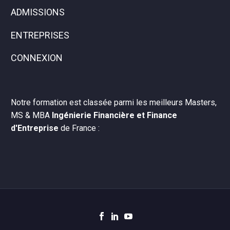
ADMISSIONS
ENTREPRISES
CONNEXION
Notre formation est classée parmi les meilleurs Masters,
MS & MBA
Ingénierie Financière et Finance
d'Entreprise
de France :