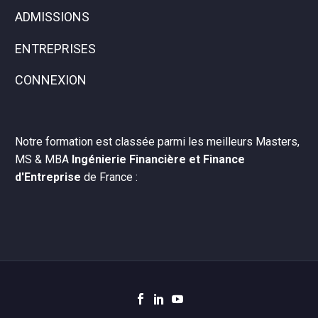
ADMISSIONS
ENTREPRISES
CONNEXION
Notre formation est classée parmi les meilleurs Masters,
MS & MBA
Ingénierie Financière et Finance
d'Entreprise
de France :