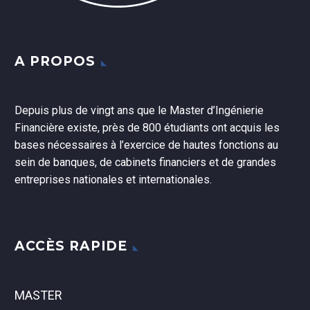
A PROPOS
Depuis plus de vingt ans que le Master d’Ingénierie
Financière existe, près de 800 étudiants ont acquis les
bases nécessaires à l’exercice de hautes fonctions au
sein de banques, de cabinets financiers et de grandes
entreprises nationales et internationales.
ACCÈS RAPIDE
MASTER