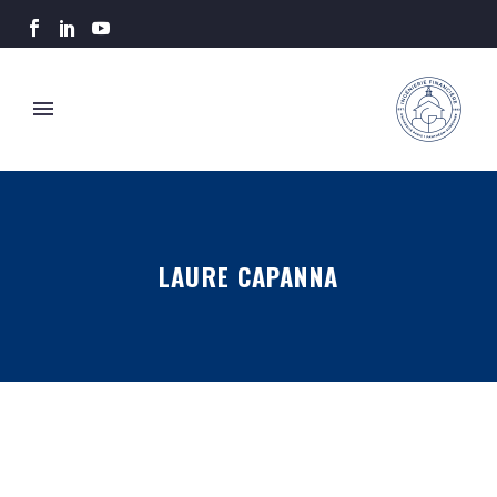
LAURE CAPANNA