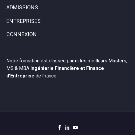
ADMISSIONS
ENTREPRISES
CONNEXION
Notre formation est classée parmi les meilleurs Masters,
MS & MBA
Ingénierie Financière et Finance
d'Entreprise
de France :