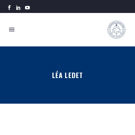
LÉA LEDET