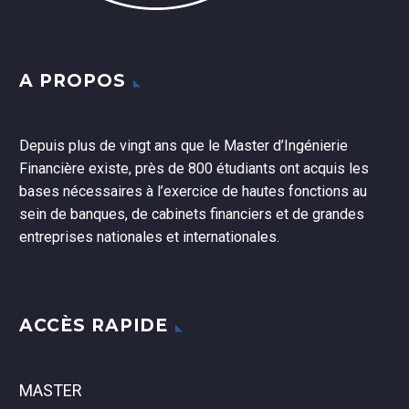
A PROPOS
Depuis plus de vingt ans que le Master d’Ingénierie
Financière existe, près de 800 étudiants ont acquis les
bases nécessaires à l’exercice de hautes fonctions au
sein de banques, de cabinets financiers et de grandes
entreprises nationales et internationales.
ACCÈS RAPIDE
MASTER