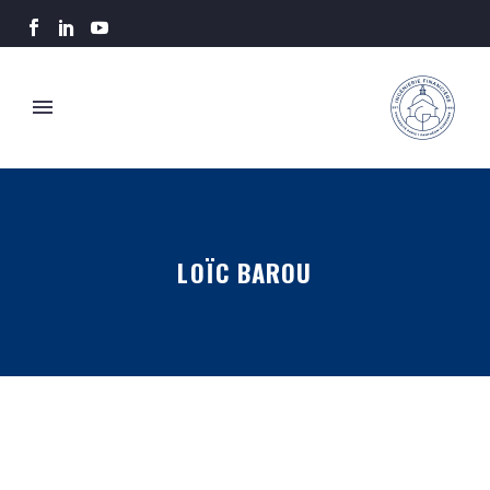
LOÏC BAROU