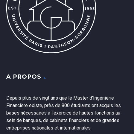
A PROPOS
Depuis plus de vingt ans que le Master d’Ingénierie
Financière existe, près de 800 étudiants ont acquis les
bases nécessaires à l’exercice de hautes fonctions au
sein de banques, de cabinets financiers et de grandes
entreprises nationales et internationales.