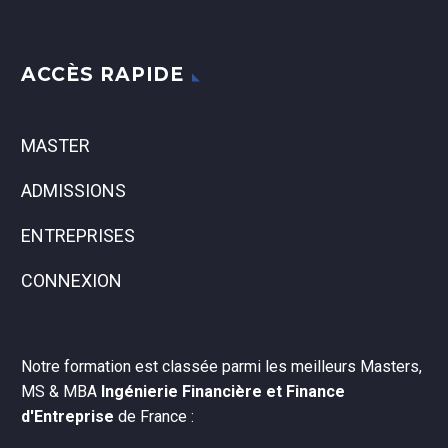
ACCÈS RAPIDE
MASTER
ADMISSIONS
ENTREPRISES
CONNEXION
Notre formation est classée parmi les meilleurs Masters,
MS & MBA
Ingénierie Financière et Finance
d'Entreprise
de France :