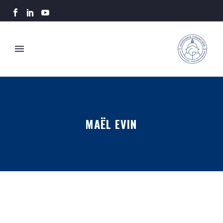
MAËL EVIN