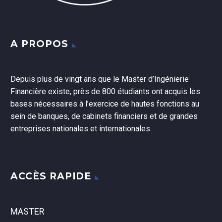
A PROPOS
Depuis plus de vingt ans que le Master d’Ingénierie
Financière existe, près de 800 étudiants ont acquis les
bases nécessaires à l’exercice de hautes fonctions au
sein de banques, de cabinets financiers et de grandes
entreprises nationales et internationales.
ACCÈS RAPIDE
MASTER