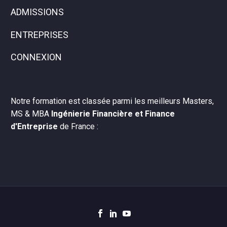
ADMISSIONS
ENTREPRISES
CONNEXION
Notre formation est classée parmi les meilleurs Masters,
MS & MBA
Ingénierie Financière et Finance
d'Entreprise
de France :