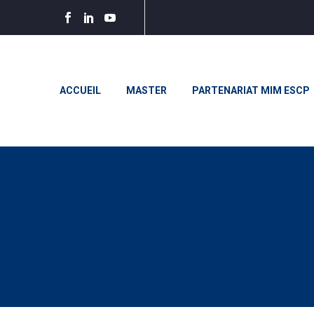
ACCUEIL
MASTER
PARTENARIAT MIM ESCP