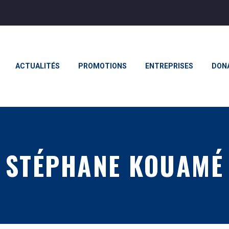
ACTUALITÉS
PROMOTIONS
ENTREPRISES
DON
STÉPHANE KOUAMÉ