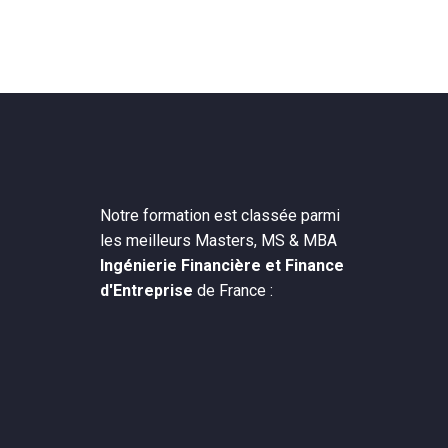
Notre formation est classée parmi
les meilleurs Masters, MS & MBA
Ingénierie Financière et Finance
d'Entreprise
de France :