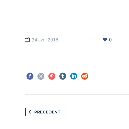
24 avril 2018
Promotion 2018
0
PRÉCÉDENT