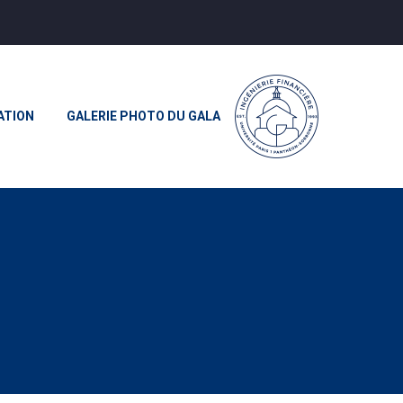
ATION
GALERIE PHOTO DU GALA