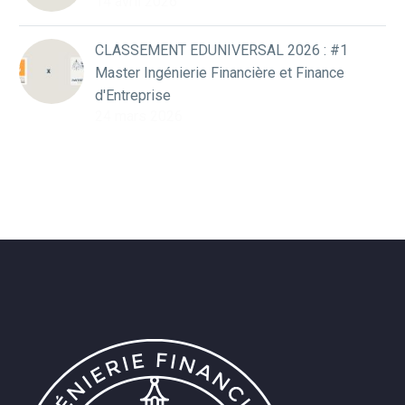
14 avril 2026
CLASSEMENT EDUNIVERSAL 2026 : #1
Master Ingénierie Financière et Finance
d'Entreprise
24 mars 2026