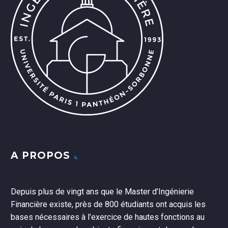
A PROPOS
Depuis plus de vingt ans que le Master d’Ingénierie
Financière existe, près de 800 étudiants ont acquis les
bases nécessaires à l’exercice de hautes fonctions au