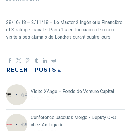
28/10/18 – 2/11/18 – Le Master 2 Ingénierie Financière
et Stratégie Fiscale- Paris 1 a eu l’occasion de rendre
visite à ses alumnis de Londres durant quatre jours.
RECENT POSTS
Visite XAnge – Fonds de Venture Capital
24 avril 2026
Conférence Jacques Molgo - Deputy CFO
chez Air Liquide