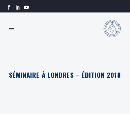
SÉMINAIRE À LONDRES – ÉDITION 2018