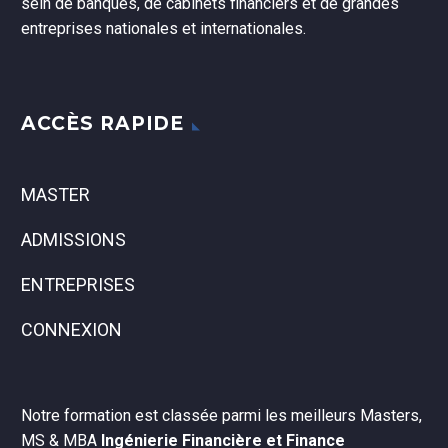
sein de banques, de cabinets financiers et de grandes
entreprises nationales et internationales.
ACCÈS RAPIDE
MASTER
ADMISSIONS
ENTREPRISES
CONNEXION
Notre formation est classée parmi les meilleurs Masters,
MS & MBA
Ingénierie Financière et Finance