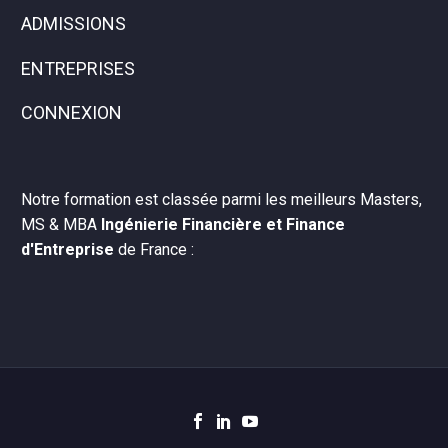
ADMISSIONS
ENTREPRISES
CONNEXION
Notre formation est classée parmi les meilleurs Masters,
MS & MBA
Ingénierie Financière et Finance
d'Entreprise
de France :