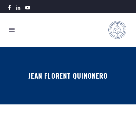
JEAN FLORENT QUINONERO