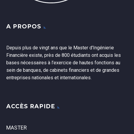
A PROPOS
Depuis plus de vingt ans que le Master d’Ingénierie
Financière existe, près de 800 étudiants ont acquis les
bases nécessaires à l’exercice de hautes fonctions au
sein de banques, de cabinets financiers et de grandes
entreprises nationales et internationales.
ACCÈS RAPIDE
MASTER