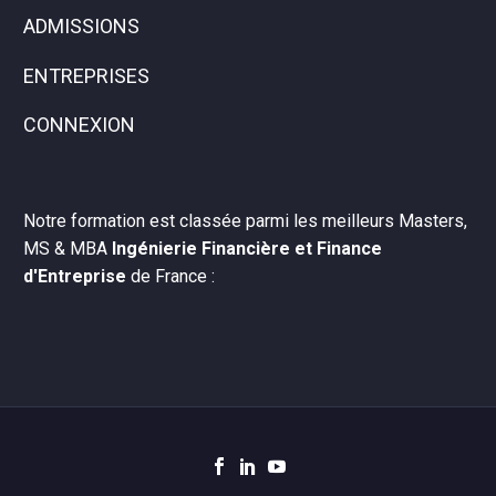
ADMISSIONS
ENTREPRISES
CONNEXION
Notre formation est classée parmi les meilleurs Masters,
MS & MBA
Ingénierie Financière et Finance
d'Entreprise
de France :