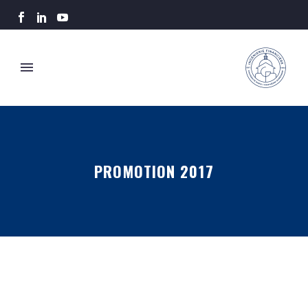
PROMOTION 2017