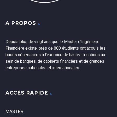
A PROPOS
Depuis plus de vingt ans que le Master d’Ingénierie
Financière existe, près de 800 étudiants ont acquis les
bases nécessaires à l’exercice de hautes fonctions au
sein de banques, de cabinets financiers et de grandes
entreprises nationales et internationales.
ACCÈS RAPIDE
MASTER