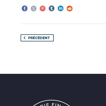
PRÉCÉDENT