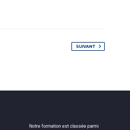
SUIVANT
Notre formation est classée parmi