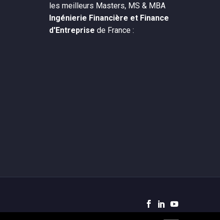
les meilleurs Masters, MS & MBA
Ingénierie Financière et Finance
d'Entreprise
de France :