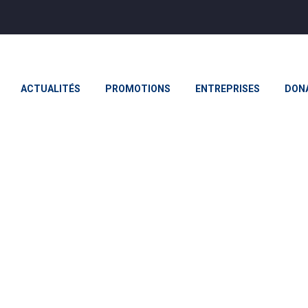
ACTUALITÉS
PROMOTIONS
ENTREPRISES
DON