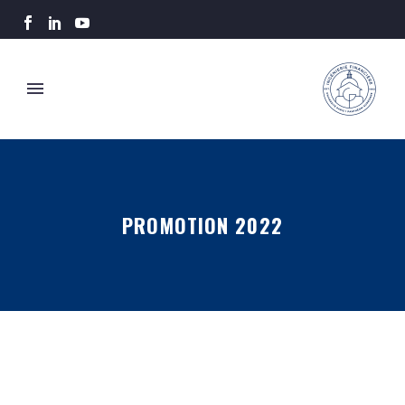
PROMOTION 2022