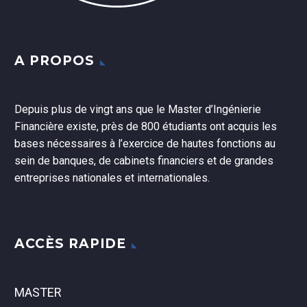
A PROPOS
Depuis plus de vingt ans que le Master d’Ingénierie
Financière existe, près de 800 étudiants ont acquis les
bases nécessaires à l’exercice de hautes fonctions au
sein de banques, de cabinets financiers et de grandes
entreprises nationales et internationales.
ACCÈS RAPIDE
MASTER