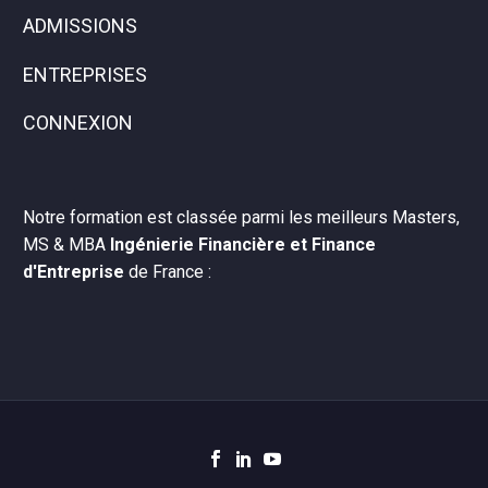
ADMISSIONS
ENTREPRISES
CONNEXION
Notre formation est classée parmi les meilleurs Masters,
MS & MBA
Ingénierie Financière et Finance
d'Entreprise
de France :