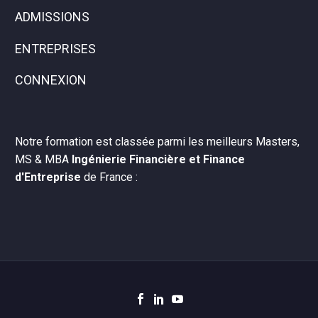
ADMISSIONS
ENTREPRISES
CONNEXION
Notre formation est classée parmi les meilleurs Masters,
MS & MBA
Ingénierie Financière et Finance
d'Entreprise
de France :