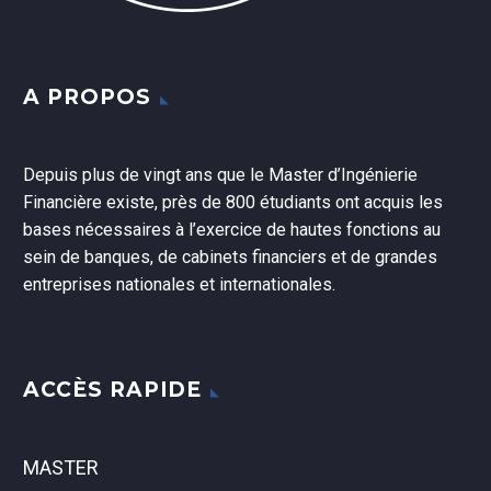
A PROPOS
Depuis plus de vingt ans que le Master d’Ingénierie
Financière existe, près de 800 étudiants ont acquis les
bases nécessaires à l’exercice de hautes fonctions au
sein de banques, de cabinets financiers et de grandes
entreprises nationales et internationales.
ACCÈS RAPIDE
MASTER