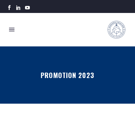
PROMOTION 2023