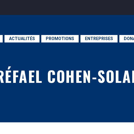
ACTUALITÉS
PROMOTIONS
ENTREPRISES
DON
RÉFAEL COHEN-SOLA