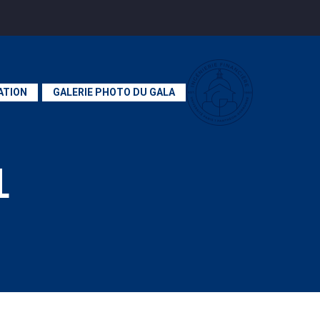
ATION
GALERIE PHOTO DU GALA
L