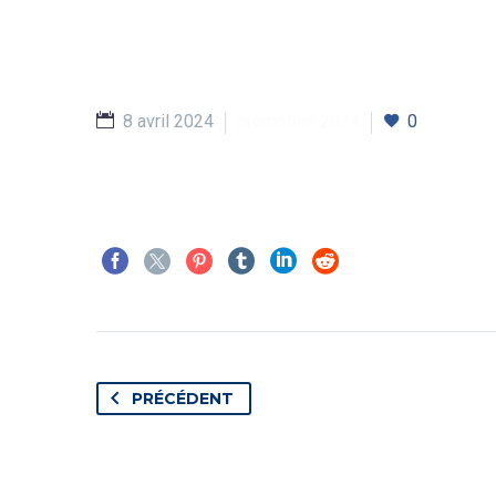
8 avril 2024
promotion 2024
0
PRÉCÉDENT