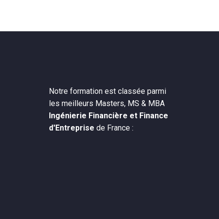
Notre formation est classée parmi
les meilleurs Masters, MS & MBA
Ingénierie Financière et Finance
d'Entreprise
de France :