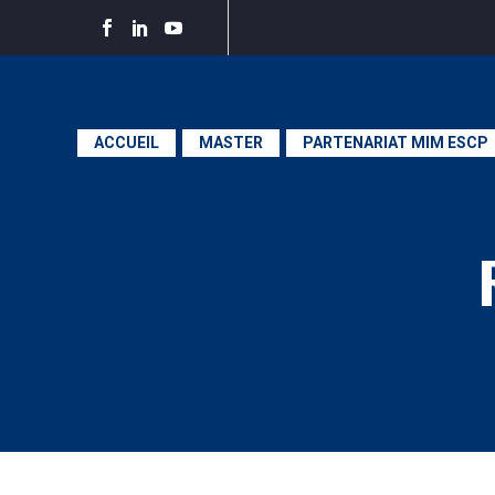
ACCUEIL
MASTER
PARTENARIAT MIM ESCP