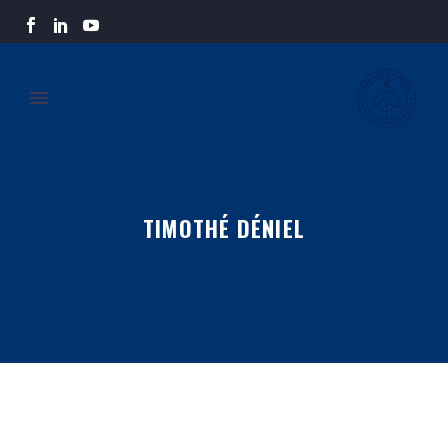
TIMOTHÉ DÉNIEL