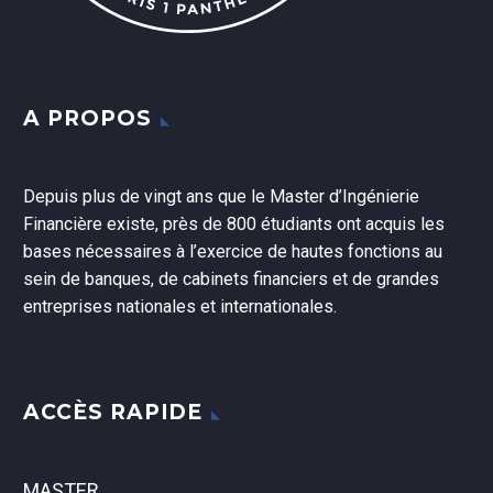
A PROPOS
Depuis plus de vingt ans que le Master d’Ingénierie
Financière existe, près de 800 étudiants ont acquis les
bases nécessaires à l’exercice de hautes fonctions au
sein de banques, de cabinets financiers et de grandes
entreprises nationales et internationales.
ACCÈS RAPIDE
MASTER