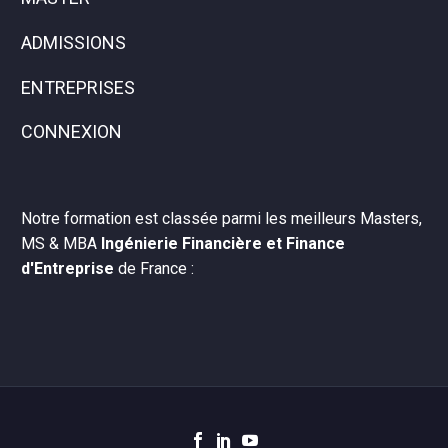
ADMISSIONS
ENTREPRISES
CONNEXION
Notre formation est classée parmi les meilleurs Masters,
MS & MBA
Ingénierie Financière et Finance
d'Entreprise
de France :