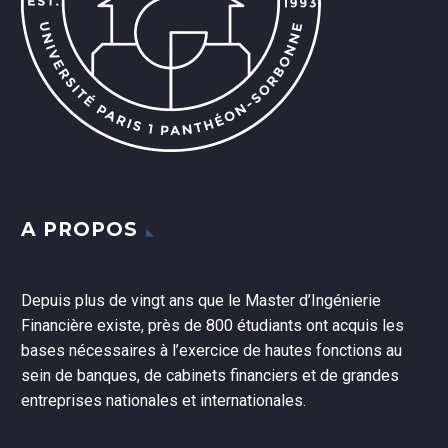
A PROPOS
Depuis plus de vingt ans que le Master d’Ingénierie
Financière existe, près de 800 étudiants ont acquis les
bases nécessaires à l’exercice de hautes fonctions au
sein de banques, de cabinets financiers et de grandes
entreprises nationales et internationales.