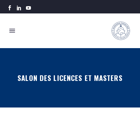
SALON DES LICENCES ET MASTERS