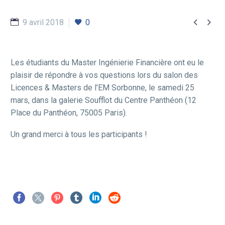


9 avril 2018
0
Les étudiants du Master Ingénierie Financière ont eu le
plaisir de répondre à vos questions lors du salon des
Licences & Masters de l’EM Sorbonne, le samedi 25
mars, dans la galerie Soufflot du Centre Panthéon (12
Place du Panthéon, 75005 Paris).
Un grand merci à tous les participants !