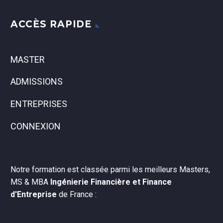
ACCÈS RAPIDE
MASTER
ADMISSIONS
ENTREPRISES
CONNEXION
Notre formation est classée parmi les meilleurs Masters,
MS & MBA
Ingénierie Financière et Finance
d'Entreprise
de France :